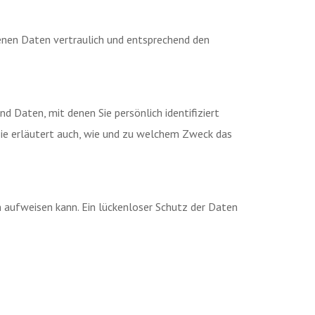
genen Daten vertraulich und entsprechend den
Daten, mit denen Sie persönlich identifiziert
Sie erläutert auch, wie und zu welchem Zweck das
en aufweisen kann. Ein lückenloser Schutz der Daten