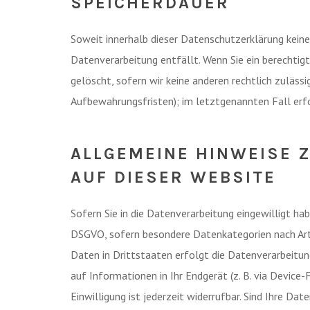
SPEICHERDAUER
Soweit innerhalb dieser Datenschutzerklärung keine
Datenverarbeitung entfällt. Wenn Sie ein berechti
gelöscht, sofern wir keine anderen rechtlich zuläss
Aufbewahrungsfristen); im letztgenannten Fall erfo
ALLGEMEINE HINWEISE 
AUF DIESER WEBSITE
Sofern Sie in die Datenverarbeitung eingewilligt hab
DSGVO, sofern besondere Datenkategorien nach Art.
Daten in Drittstaaten erfolgt die Datenverarbeitung
auf Informationen in Ihr Endgerät (z. B. via Device
Einwilligung ist jederzeit widerrufbar. Sind Ihre D