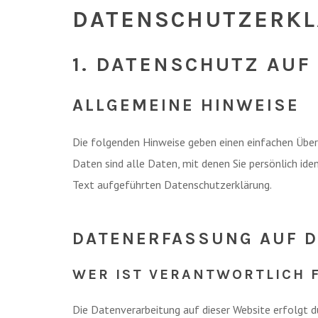
DATENSCHUTZ­ERK
1. DATENSCHUTZ AUF
ALLGEMEINE HINWEISE
Die folgenden Hinweise geben einen einfachen Über
Daten sind alle Daten, mit denen Sie persönlich i
Text aufgeführten Datenschutzerklärung.
DATENERFASSUNG AUF D
WER IST VERANTWORTLICH 
Die Datenverarbeitung auf dieser Website erfolgt d