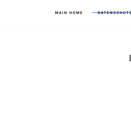
MAIN HOME
DATENSCHUT