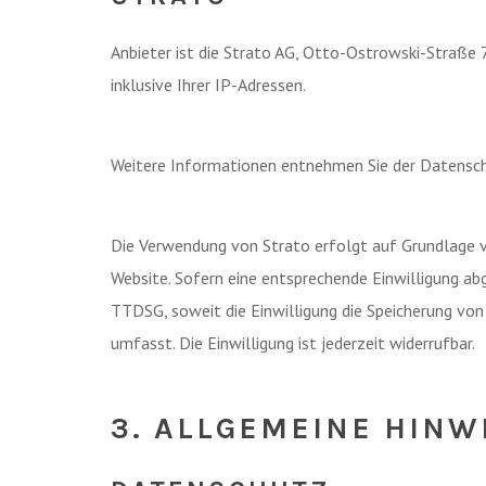
Anbieter ist die Strato AG, Otto-Ostrowski-Straße 7
inklusive Ihrer IP-Adressen.
Weitere Informationen entnehmen Sie der Datensch
Die Verwendung von Strato erfolgt auf Grundlage von
Website. Sofern eine entsprechende Einwilligung abg
TTDSG, soweit die Einwilligung die Speicherung von
umfasst. Die Einwilligung ist jederzeit widerrufbar.
3. ALLGEMEINE HINW