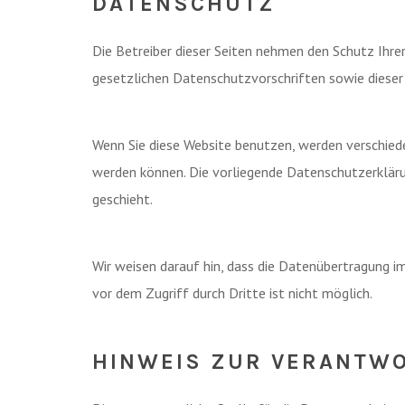
DATENSCHUTZ
Die Betreiber dieser Seiten nehmen den Schutz Ihre
gesetzlichen Datenschutzvorschriften sowie dieser
Wenn Sie diese Website benutzen, werden verschied
werden können. Die vorliegende Datenschutzerkläru
geschieht.
Wir weisen darauf hin, dass die Datenübertragung im
vor dem Zugriff durch Dritte ist nicht möglich.
HINWEIS ZUR VERANTWO