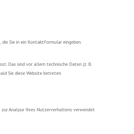
 die Sie in ein Kontaktformular eingeben.
t. Das sind vor allem technische Daten (z. B.
ald Sie diese Website betreten.
en zur Analyse Ihres Nutzerverhaltens verwendet