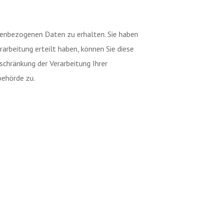
nenbezogenen Daten zu erhalten. Sie haben
arbeitung erteilt haben, können Sie diese
schränkung der Verarbeitung Ihrer
behörde zu.