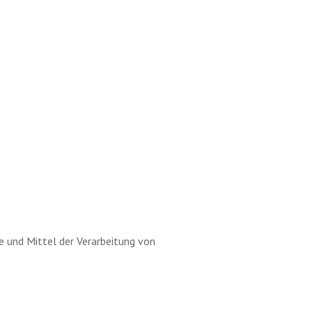
ke und Mittel der Verarbeitung von