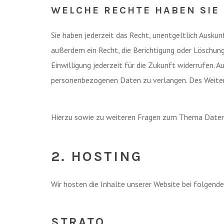
WELCHE RECHTE HABEN SIE 
Sie haben jederzeit das Recht, unentgeltlich Ausk
außerdem ein Recht, die Berichtigung oder Löschung 
Einwilligung jederzeit für die Zukunft widerrufen.
personenbezogenen Daten zu verlangen. Des Weitere
Hierzu sowie zu weiteren Fragen zum Thema Datens
2. HOSTING
Wir hosten die Inhalte unserer Website bei folgend
STRATO