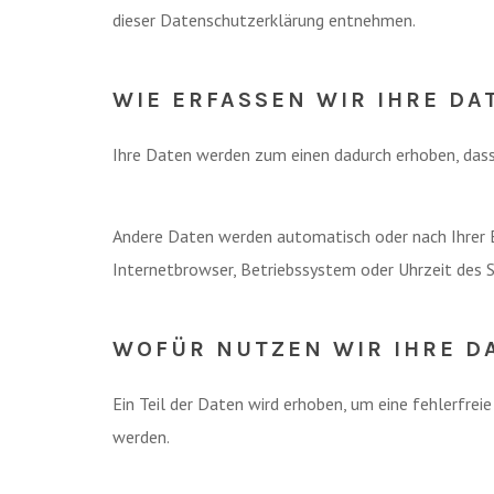
dieser Datenschutzerklärung entnehmen.
WIE ERFASSEN WIR IHRE DA
Ihre Daten werden zum einen dadurch erhoben, dass S
Andere Daten werden automatisch oder nach Ihrer Ei
Internetbrowser, Betriebssystem oder Uhrzeit des S
WOFÜR NUTZEN WIR IHRE D
Ein Teil der Daten wird erhoben, um eine fehlerfre
werden.