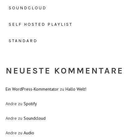
SOUNDCLOUD
SELF HOSTED PLAYLIST
STANDARD
NEUESTE KOMMENTARE
Ein WordPress-Kommentator
zu
Hallo Welt!
Andre
zu
Spotify
Andre
zu
Soundcloud
Andre
zu
Audio