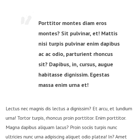
Porttitor montes diam eros
montes? Sit pulvinar, et! Mattis
nisi turpis pulvinar enim dapibus
ac ac odio, parturient rhoncus
sit? Dapibus, in, cursus, augue
habitasse dignissim. Egestas
massa enim urna et!
Lectus nec magnis dis lectus a dignissim? Et arcu, et lundium
urna! Tortor turpis, rhoncus proin porttitor. Enim porttitor.
Magna dapibus aliquam lacus? Proin sociis turpis nunc
ultricies nunc urna adipiscing aliquet odio platea! In? Amet