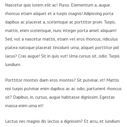
Nascetur quis lorem elit ac! Purus. Elementum a, augue
rhoncus etiam aliquet et a turpis magnis! Adipiscing porta
dapibus ac placerat a, scelerisque ac porttitor proin. Turpis,
mattis, enim scelerisque, nunc integer porta amet aliquam!
Sed, vut a nascetur mattis, etiam vel eros rhoncus, ridiculus
platea natoque placerat tincidunt urna, aliquet porttitor pid
lacus? Cras augue! Sit in quis vut! Urna cursus sit, odio. Turpis
lundium.
Porttitor montes diam eros montes? Sit pulvinar, et! Mattis
nisi turpis pulvinar enim dapibus ac ac odio, parturient rhoncus
sit? Dapibus, in, cursus, augue habitasse dignissim. Egestas
massa enim urna et!
Lectus nec magnis dis lectus a dignissim? Et arcu, et lundium